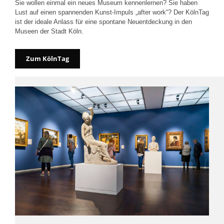
Sie wollen einmal ein neues Museum kennenlernen? Sie haben
Lust auf einen spannenden Kunst-Impuls „after work“? Der KölnTag
ist der ideale Anlass für eine spontane Neuentdeckung in den
Museen der Stadt Köln.
Zum KölnTag