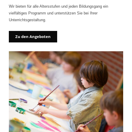
Wir bieten für alle Altersstufen und jeden Bildungsgang ein
vielfältiges Programm und unterstützen Sie bei Ihrer
Unterrichtsgestaltung.
Zu den Angeboten