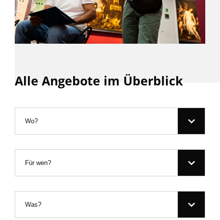
Alle Angebote im Überblick
Filter nach:
Wo?
Für wen?
Was?