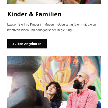
Kinder & Familien
Lassen Sie Ihre Kinder im Museum Geburtstag feiern mit vielen
kreativen Ideen und pädagogischer Begleitung.
Zu den Angeboten