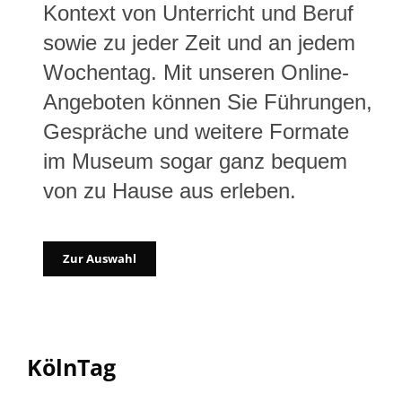
Kontext von Unterricht und Beruf
sowie zu jeder Zeit und an jedem
Wochentag. Mit unseren Online-
Angeboten können Sie Führungen,
Gespräche und weitere Formate
im Museum sogar ganz bequem
von zu Hause aus erleben.
Zur Auswahl
KölnTag