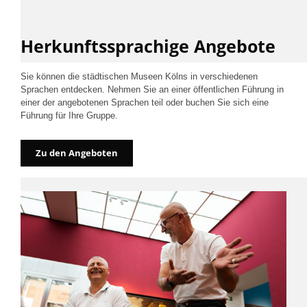
Herkunftssprachige Angebote
Sie können die städtischen Museen Kölns in verschiedenen
Sprachen entdecken. Nehmen Sie an einer öffentlichen Führung in
einer der angebotenen Sprachen teil oder buchen Sie sich eine
Führung für Ihre Gruppe.
Zu den Angeboten