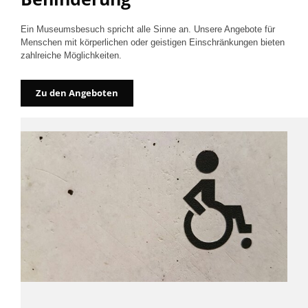
Ein Museumsbesuch spricht alle Sinne an. Unsere Angebote für
Menschen mit körperlichen oder geistigen Einschränkungen bieten
zahlreiche Möglichkeiten.
Zu den Angeboten