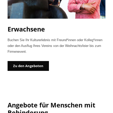
Erwachsene
Buchen Sie Ihr Kulturerlebnis mit Freund*innen oder Kolleg*innen
oder den Ausflug Ihres Vereins von der Weihnachtsfeier bis zum
Firmenevent.
Zu den Angeboten
Angebote für Menschen mit
Behinderung