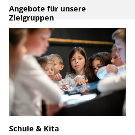
Angebote für unsere
Zielgruppen
Schule & Kita