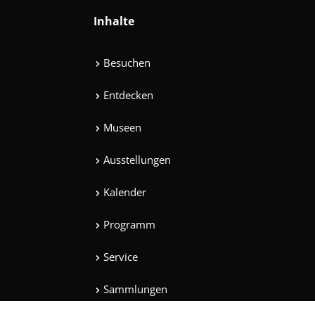
Inhalte
Besuchen
Entdecken
Museen
Ausstellungen
Kalender
Programm
Service
Sammlungen