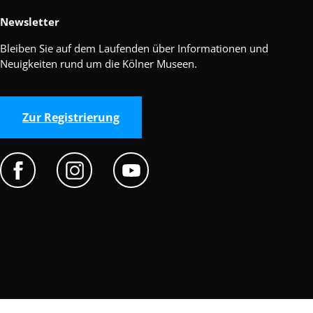
Newsletter
Bleiben Sie auf dem Laufenden über Informationen und
Neuigkeiten rund um die Kölner Museen.
Zur Registrierung