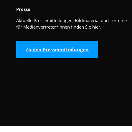
Presse
Aktuelle Pressemitteilungen, Bildmaterial und Termine
für Medienvertreter*innen finden Sie hier.
Zu den Pressemitteilungen