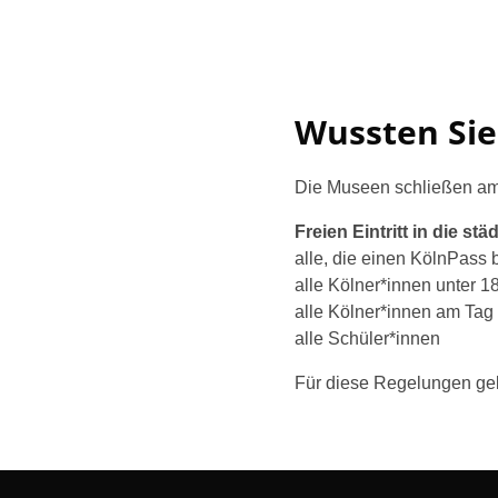
Wussten Sie
Die Museen schließen am
Freien Eintritt in die s
alle, die einen KölnPass 
alle Kölner*innen unter 1
alle Kölner*innen am Tag
alle Schüler*innen
Für diese Regelungen gel