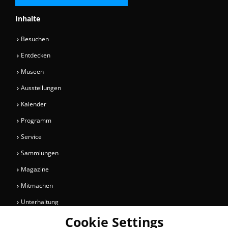
Inhalte
Besuchen
Entdecken
Museen
Ausstellungen
Kalender
Programm
Service
Sammlungen
Magazine
Mitmachen
Unterhaltung
Cookie Settings
Newsletter