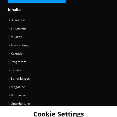
Inhalte
Besuchen
Entdecken
Museen
Ausstellungen
Kalender
Programm
Service
Sammlungen
Magazine
Mitmachen
Unterhaltung
Cookie Settings
Newsletter