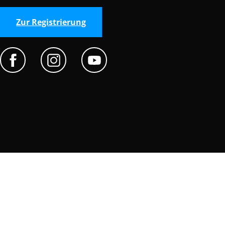
Zur Registrierung