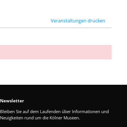
Veranstaltungen drucken
Newsletter
Bleiben Sie auf dem Laufenden über Informationen und
Neuigkeiten rund um die Kölner Museen.