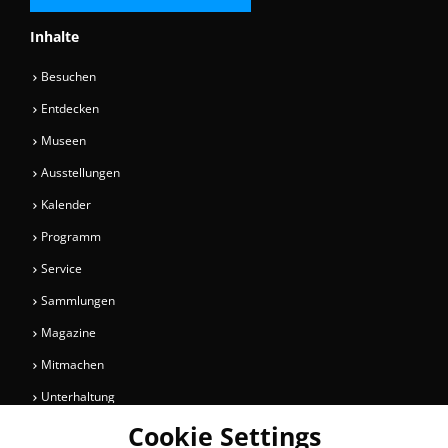
Inhalte
Besuchen
Entdecken
Museen
Ausstellungen
Kalender
Programm
Service
Sammlungen
Magazine
Mitmachen
Unterhaltung
Cookie Settings
Newsletter