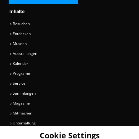
Inhalte
Besuchen
Entdecken
Museen
Ausstellungen
Kalender
Programm
Service
Sammlungen
Magazine
Mitmachen
Unterhaltung
Cookie Settings
Newsletter