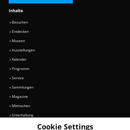
Inhalte
Besuchen
Entdecken
Museen
Ausstellungen
Kalender
Programm
Service
Sammlungen
Magazine
Mitmachen
Unterhaltung
Cookie Settings
Newsletter