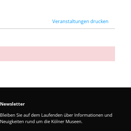
Veranstaltungen drucken
Newsletter
Bleiben Sie auf dem Laufenden über Informationen und
Neuigkeiten rund um die Kölner Museen.