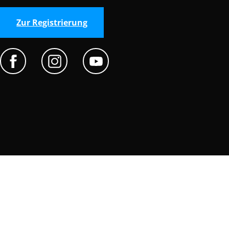
Zur Registrierung