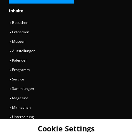
Inhalte
Besuchen
Entdecken
Museen
Ausstellungen
Kalender
Programm
Service
Sammlungen
Magazine
Mitmachen
Unterhaltung
Cookie Settings
Newsletter