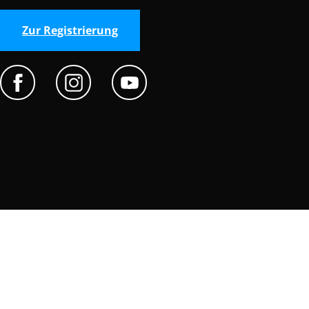
Zur Registrierung