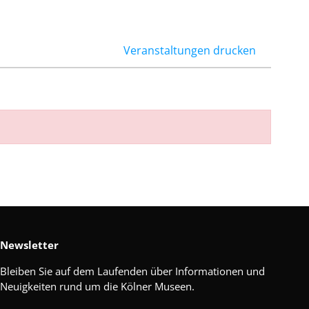
Veranstaltungen drucken
Newsletter
Bleiben Sie auf dem Laufenden über Informationen und
Neuigkeiten rund um die Kölner Museen.