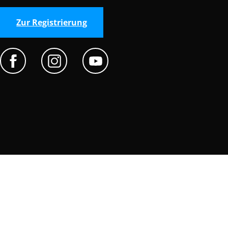
Zur Registrierung