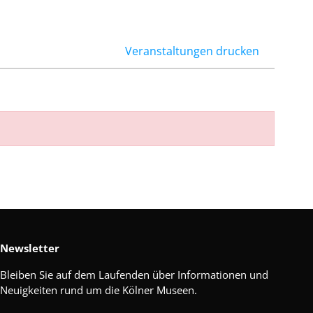
Veranstaltungen drucken
Newsletter
Bleiben Sie auf dem Laufenden über Informationen und
Neuigkeiten rund um die Kölner Museen.