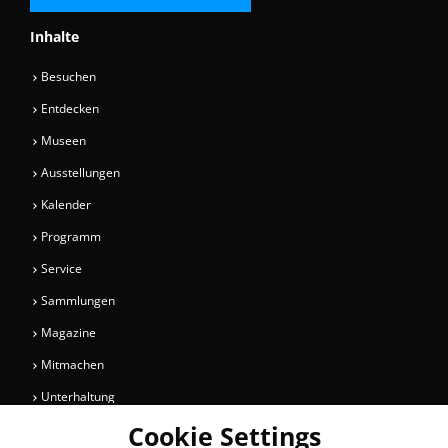
Inhalte
Besuchen
Entdecken
Museen
Ausstellungen
Kalender
Programm
Service
Sammlungen
Magazine
Mitmachen
Unterhaltung
Cookie Settings
Newsletter