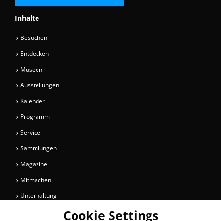
Inhalte
Besuchen
Entdecken
Museen
Ausstellungen
Kalender
Programm
Service
Sammlungen
Magazine
Mitmachen
Unterhaltung
Cookie Settings
Newsletter