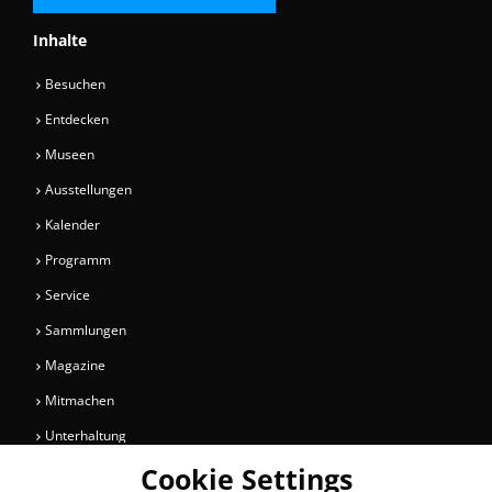
Inhalte
Besuchen
Entdecken
Museen
Ausstellungen
Kalender
Programm
Service
Sammlungen
Magazine
Mitmachen
Unterhaltung
Cookie Settings
Newsletter