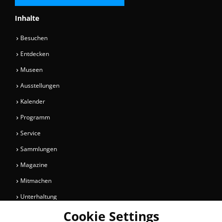
Inhalte
Besuchen
Entdecken
Museen
Ausstellungen
Kalender
Programm
Service
Sammlungen
Magazine
Mitmachen
Unterhaltung
Cookie Settings
Newsletter