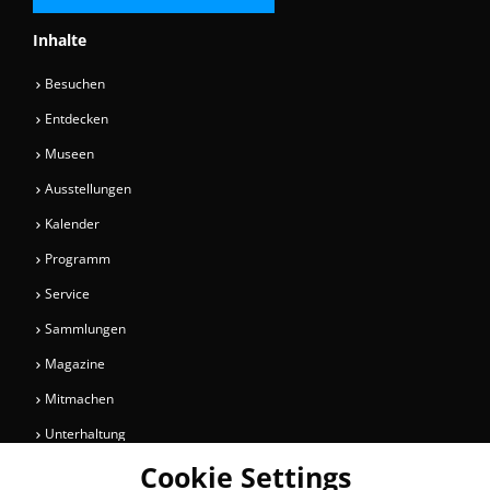
Inhalte
Besuchen
Entdecken
Museen
Ausstellungen
Kalender
Programm
Service
Sammlungen
Magazine
Mitmachen
Unterhaltung
Cookie Settings
Newsletter