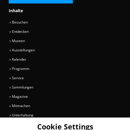
Inhalte
Besuchen
Entdecken
Museen
Ausstellungen
Kalender
Programm
Service
Sammlungen
Magazine
Mitmachen
Unterhaltung
Cookie Settings
Newsletter