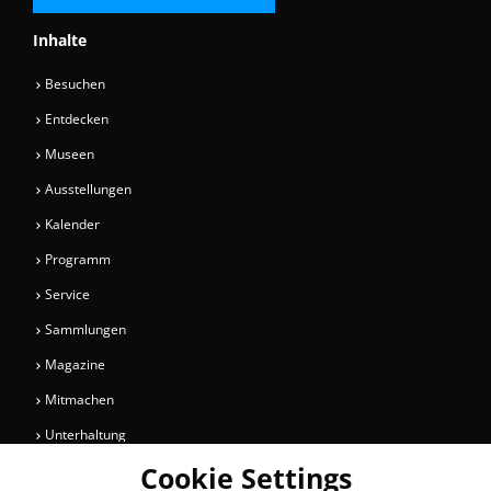
Inhalte
Besuchen
Entdecken
Museen
Ausstellungen
Kalender
Programm
Service
Sammlungen
Magazine
Mitmachen
Unterhaltung
Cookie Settings
Newsletter