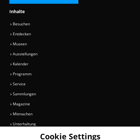
Inhalte
Besuchen
Entdecken
Museen
Ausstellungen
Kalender
Programm
Service
Sammlungen
Magazine
Mitmachen
Unterhaltung
Cookie Settings
Newsletter