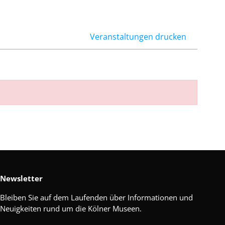
Veranstaltungen drucken
Newsletter
Bleiben Sie auf dem Laufenden über Informationen und
Neuigkeiten rund um die Kölner Museen.