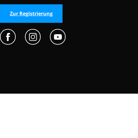
Zur Registrierung