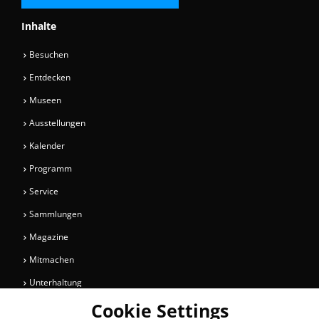
Inhalte
Besuchen
Entdecken
Museen
Ausstellungen
Kalender
Programm
Service
Sammlungen
Magazine
Mitmachen
Unterhaltung
Cookie Settings
Newsletter