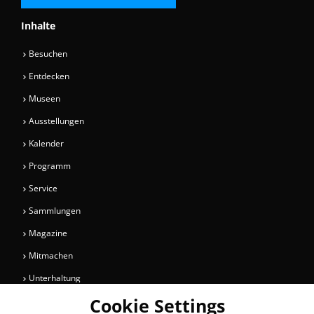
Inhalte
Besuchen
Entdecken
Museen
Ausstellungen
Kalender
Programm
Service
Sammlungen
Magazine
Mitmachen
Unterhaltung
Cookie Settings
Newsletter