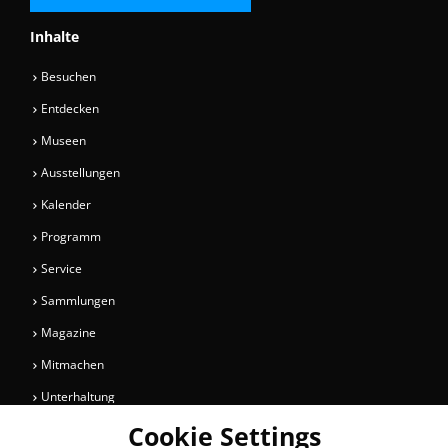
Inhalte
Besuchen
Entdecken
Museen
Ausstellungen
Kalender
Programm
Service
Sammlungen
Magazine
Mitmachen
Unterhaltung
Cookie Settings
Newsletter