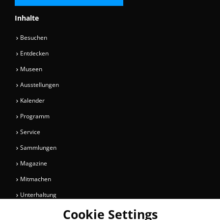
Inhalte
Besuchen
Entdecken
Museen
Ausstellungen
Kalender
Programm
Service
Sammlungen
Magazine
Mitmachen
Unterhaltung
Cookie Settings
Newsletter