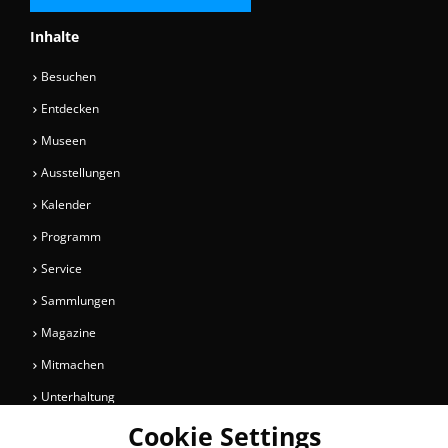
Inhalte
Besuchen
Entdecken
Museen
Ausstellungen
Kalender
Programm
Service
Sammlungen
Magazine
Mitmachen
Unterhaltung
Cookie Settings
Newsletter