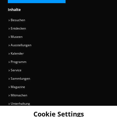
Inhalte
Besuchen
Entdecken
Museen
Ausstellungen
Kalender
Programm
Service
Sammlungen
Magazine
Mitmachen
Unterhaltung
Cookie Settings
Newsletter