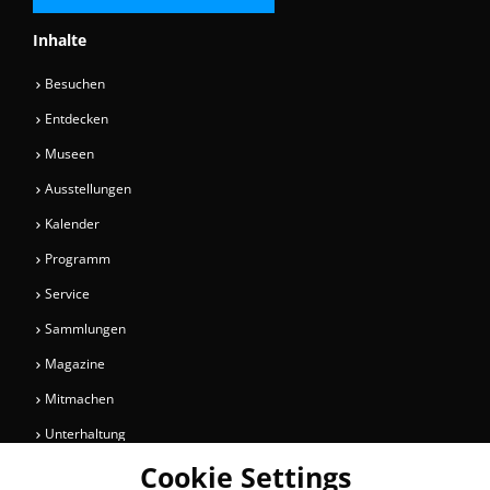
Inhalte
Besuchen
Entdecken
Museen
Ausstellungen
Kalender
Programm
Service
Sammlungen
Magazine
Mitmachen
Unterhaltung
Cookie Settings
Newsletter