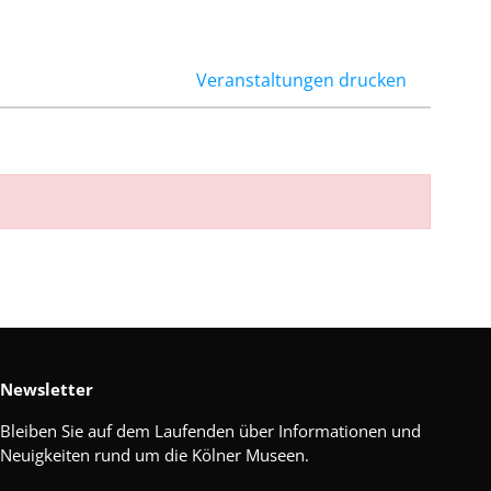
Veranstaltungen drucken
Newsletter
Bleiben Sie auf dem Laufenden über Informationen und
Neuigkeiten rund um die Kölner Museen.