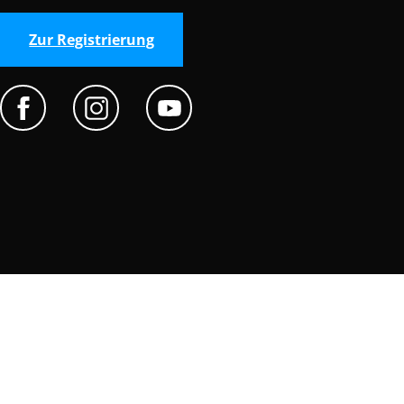
Zur Registrierung