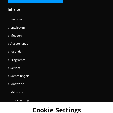
Inhalte
Besuchen
Entdecken
Museen
Ausstellungen
Kalender
Programm
Service
Sammlungen
Magazine
Mitmachen
Unterhaltung
Cookie Settings
Newsletter