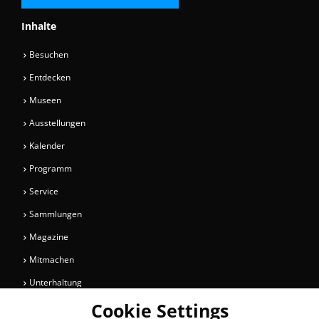
Inhalte
Besuchen
Entdecken
Museen
Ausstellungen
Kalender
Programm
Service
Sammlungen
Magazine
Mitmachen
Unterhaltung
Cookie Settings
Newsletter