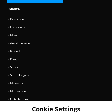
Inhalte
Besuchen
Entdecken
Museen
Ausstellungen
Kalender
Programm
Service
Sammlungen
Magazine
Mitmachen
Unterhaltung
Cookie Settings
Newsletter