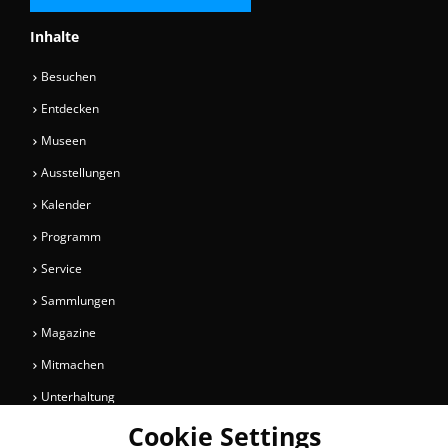
Inhalte
Besuchen
Entdecken
Museen
Ausstellungen
Kalender
Programm
Service
Sammlungen
Magazine
Mitmachen
Unterhaltung
Cookie Settings
Newsletter