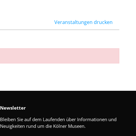
Veranstaltungen drucken
Newsletter
Bleiben Sie auf dem Laufenden über Informationen und
Neuigkeiten rund um die Kölner Museen.