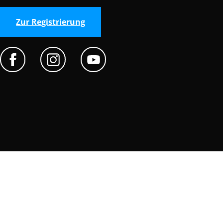
Zur Registrierung