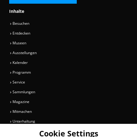
Inhalte
Besuchen
Entdecken
Museen
Ausstellungen
Kalender
Programm
Service
Sammlungen
Magazine
Mitmachen
Unterhaltung
Cookie Settings
Newsletter