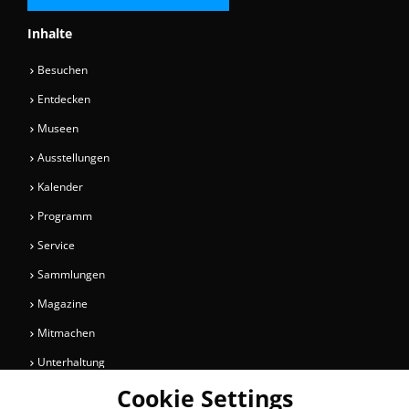
Inhalte
Besuchen
Entdecken
Museen
Ausstellungen
Kalender
Programm
Service
Sammlungen
Magazine
Mitmachen
Unterhaltung
Cookie Settings
Newsletter