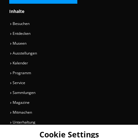
Inhalte
Besuchen
Entdecken
Museen
Ausstellungen
Kalender
Programm
Service
Sammlungen
Magazine
Mitmachen
Unterhaltung
Cookie Settings
Newsletter