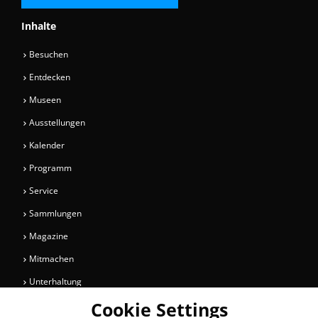
Inhalte
Besuchen
Entdecken
Museen
Ausstellungen
Kalender
Programm
Service
Sammlungen
Magazine
Mitmachen
Unterhaltung
Cookie Settings
Newsletter