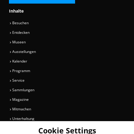
Inhalte
Besuchen
Entdecken
Museen
Ausstellungen
Kalender
Programm
Service
Sammlungen
Magazine
Mitmachen
Unterhaltung
Cookie Settings
Newsletter