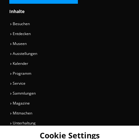
Inhalte
Besuchen
Entdecken
Museen
Ausstellungen
Kalender
Programm
Service
Sammlungen
Magazine
Mitmachen
Unterhaltung
Cookie Settings
Newsletter