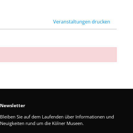
Veranstaltungen drucken
Newsletter
Bleiben Sie auf dem Laufenden über Informationen und
Neuigkeiten rund um die Kölner Museen.