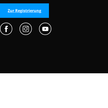
Zur Registrierung