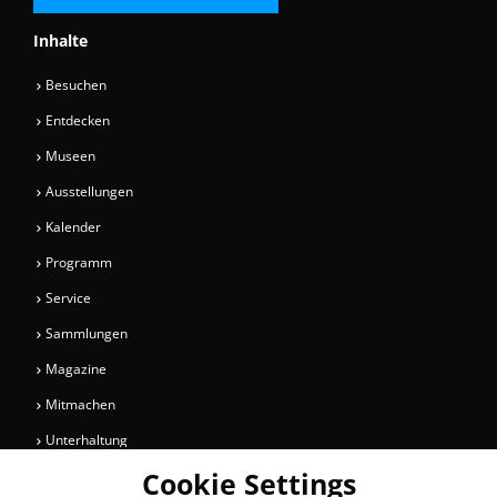
Inhalte
Besuchen
Entdecken
Museen
Ausstellungen
Kalender
Programm
Service
Sammlungen
Magazine
Mitmachen
Unterhaltung
Cookie Settings
Newsletter