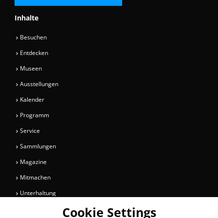
Inhalte
Besuchen
Entdecken
Museen
Ausstellungen
Kalender
Programm
Service
Sammlungen
Magazine
Mitmachen
Unterhaltung
Cookie Settings
Newsletter