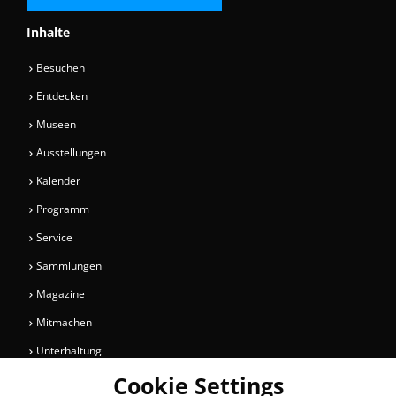
Inhalte
Besuchen
Entdecken
Museen
Ausstellungen
Kalender
Programm
Service
Sammlungen
Magazine
Mitmachen
Unterhaltung
Cookie Settings
Newsletter