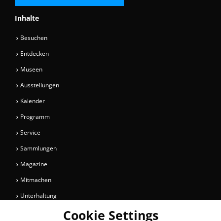
Inhalte
Besuchen
Entdecken
Museen
Ausstellungen
Kalender
Programm
Service
Sammlungen
Magazine
Mitmachen
Unterhaltung
Cookie Settings
Newsletter