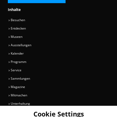
Inhalte
Besuchen
Entdecken
Museen
Ausstellungen
Kalender
Programm
Service
Sammlungen
Magazine
Mitmachen
Unterhaltung
Cookie Settings
Newsletter