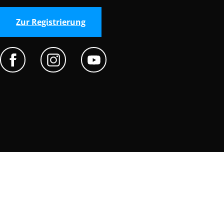
Zur Registrierung