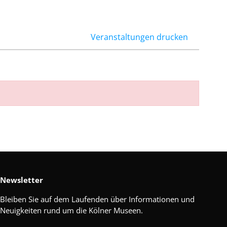
Veranstaltungen drucken
Newsletter
Bleiben Sie auf dem Laufenden über Informationen und
Neuigkeiten rund um die Kölner Museen.