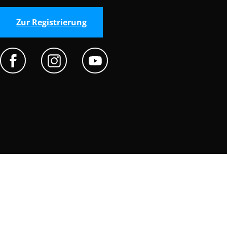
Zur Registrierung