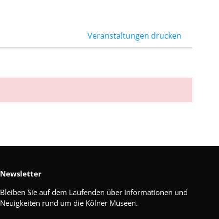
Veranstaltungen drucken
Newsletter
Bleiben Sie auf dem Laufenden über Informationen und
Neuigkeiten rund um die Kölner Museen.