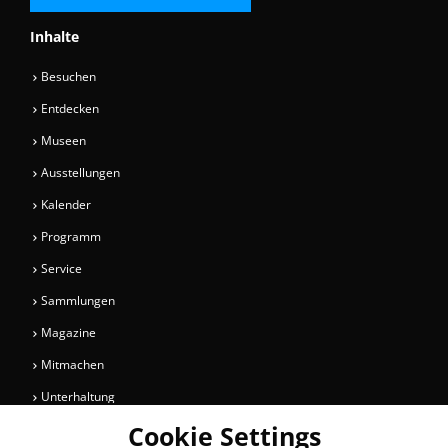
Inhalte
Besuchen
Entdecken
Museen
Ausstellungen
Kalender
Programm
Service
Sammlungen
Magazine
Mitmachen
Unterhaltung
Cookie Settings
Newsletter