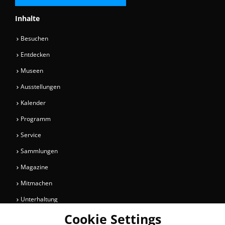
Inhalte
Besuchen
Entdecken
Museen
Ausstellungen
Kalender
Programm
Service
Sammlungen
Magazine
Mitmachen
Unterhaltung
Cookie Settings
Newsletter